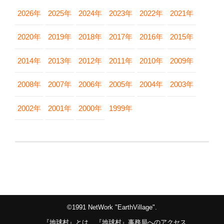
2026年
2025年
2024年
2023年
2022年
2021年
2020年
2019年
2018年
2017年
2016年
2015年
2014年
2013年
2012年
2011年
2010年
2009年
2008年
2007年
2006年
2005年
2004年
2003年
2002年
2001年
2000年
1999年
©1991 NetWork "EarthVillage".
『地球村』とは
『地球村』事務局へのアクセス