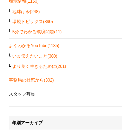
環境情報(1150)
地球は今(248)
環境トピックス(890)
5分でわかる環境問題(11)
よくわかるYouTube(1135)
いま伝えたいこと(380)
より良く生きるために(261)
事務局の社窓から(302)
スタッフ募集
年別アーカイブ