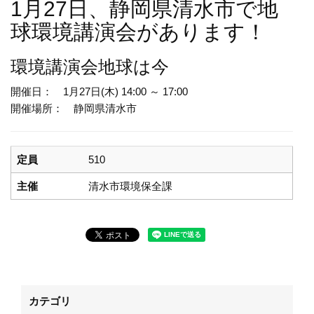
1月27日、静岡県清水市で地
球環境講演会があります！
環境講演会
地球は今
開催日： 1月27日(木) 14:00 ～ 17:00
開催場所： 静岡県清水市
定員
510
主催
清水市環境保全課
カテゴリ