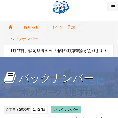
お知らせ
イベント予定
バックナンバー
1月27日、静岡県清水市で地球環境講演会があります！
バックナンバー
公開日：
2000年
1月27日
バックナンバー