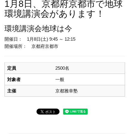
1月8日、京都府京都市で地球
環境講演会があります！
環境講演会
地球は今
開催日： 1月8日(土) 9:45 ～ 12:15
開催場所： 京都府京都市
定員
2500名
対象者
一般
主催
京都雅幸塾