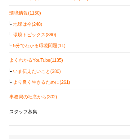
環境情報(1150)
地球は今(248)
環境トピックス(890)
5分でわかる環境問題(11)
よくわかるYouTube(1135)
いま伝えたいこと(380)
より良く生きるために(261)
事務局の社窓から(302)
スタッフ募集