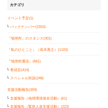
カテゴリ
イベント予定(1)
バックナンバー(1553)
『地球村』のスタンス(301)
『私のひとこと』（高木善之）(1103)
『地球村通信』(661)
巻頭言(414)
スペシャル対談(248)
支援活動報告(359)
支援報告（地球環境保全活動）(61)
支援報告（緊急人道支援活動）(223)