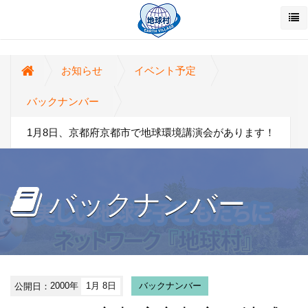
お知らせ
イベント予定
バックナンバー
1月8日、京都府京都市で地球環境講演会があります！
バックナンバー
公開日：
2000年
1月 8日
バックナンバー