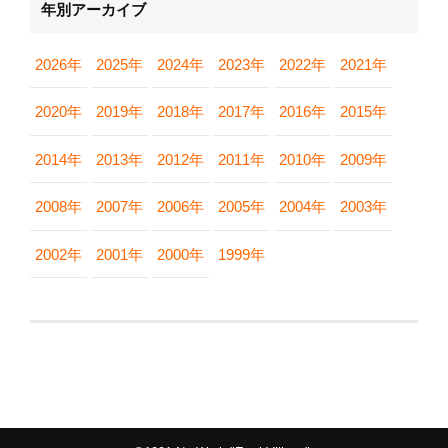
年別アーカイブ
2026年
2025年
2024年
2023年
2022年
2021年
2020年
2019年
2018年
2017年
2016年
2015年
2014年
2013年
2012年
2011年
2010年
2009年
2008年
2007年
2006年
2005年
2004年
2003年
2002年
2001年
2000年
1999年