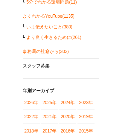
5分でわかる環境問題(11)
よくわかるYouTube(1135)
いま伝えたいこと(380)
より良く生きるために(261)
事務局の社窓から(302)
スタッフ募集
年別アーカイブ
2026年
2025年
2024年
2023年
2022年
2021年
2020年
2019年
2018年
2017年
2016年
2015年