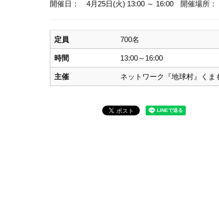
開催日： 4月25日(火) 13:00 ～ 16:00
開催場所：
定員
700名
時間
13:00～16:00
主催
ネットワーク『地球村』くま