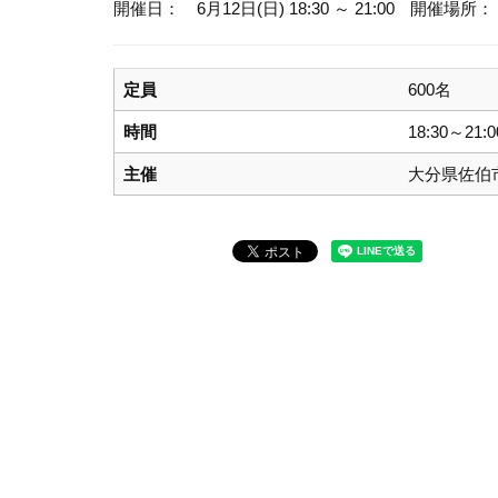
開催日： 6月12日(日) 18:30 ～ 21:00
開催場所：
定員
600名
時間
18:30～21:0
主催
大分県佐伯