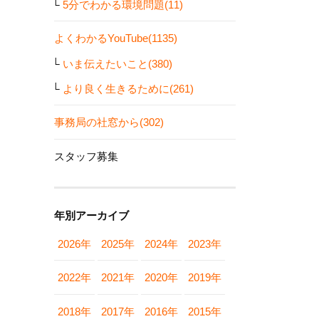
5分でわかる環境問題(11)
よくわかるYouTube(1135)
いま伝えたいこと(380)
より良く生きるために(261)
事務局の社窓から(302)
スタッフ募集
年別アーカイブ
2026年
2025年
2024年
2023年
2022年
2021年
2020年
2019年
2018年
2017年
2016年
2015年