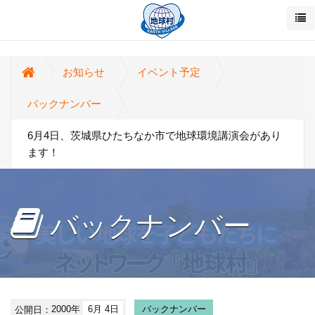
お知らせ
イベント予定
バックナンバー
6月4日、茨城県ひたちなか市で地球環境講演会があり
ます！
バックナンバー
公開日：
2000年
6月 4日
バックナンバー