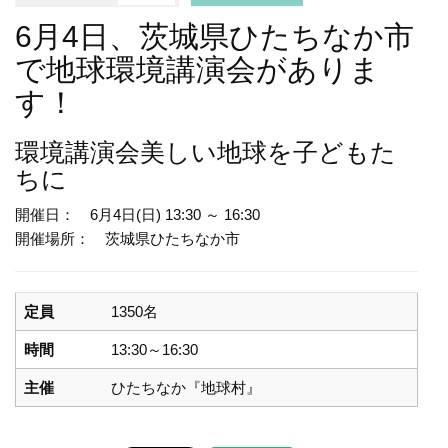
6月4日、茨城県ひたちなか市
で地球環境講演会がありま
す！
環境講演会
美しい地球を子どもた
ちに
開催日： 6月4日(日) 13:30 ～ 16:30
開催場所： 茨城県ひたちなか市
定員
1350名
時間
13:30～16:30
主催
ひたちなか『地球村』