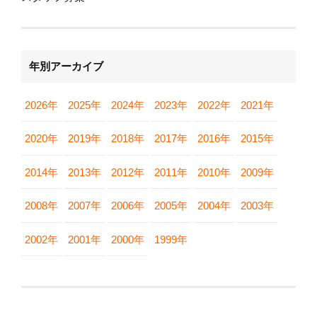
年別アーカイブ
2026年
2025年
2024年
2023年
2022年
2021年
2020年
2019年
2018年
2017年
2016年
2015年
2014年
2013年
2012年
2011年
2010年
2009年
2008年
2007年
2006年
2005年
2004年
2003年
2002年
2001年
2000年
1999年