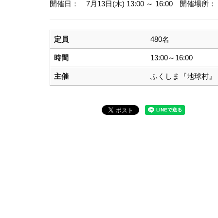
開催日： 7月13日(木) 13:00 ～ 16:00
開催場所：
定員
480名
時間
13:00～16:00
主催
ふくしま『地球村』