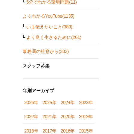
5分でわかる環境問題(11)
よくわかるYouTube(1135)
いま伝えたいこと(380)
より良く生きるために(261)
事務局の社窓から(302)
スタッフ募集
年別アーカイブ
2026年
2025年
2024年
2023年
2022年
2021年
2020年
2019年
2018年
2017年
2016年
2015年