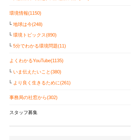
環境情報(1150)
地球は今(248)
環境トピックス(890)
5分でわかる環境問題(11)
よくわかるYouTube(1135)
いま伝えたいこと(380)
より良く生きるために(261)
事務局の社窓から(302)
スタッフ募集