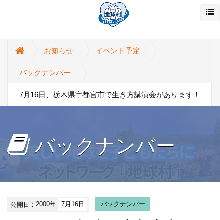
お知らせ
イベント予定
バックナンバー
7月16日、栃木県宇都宮市で生き方講演会があります！
バックナンバー
公開日：
2000年
7月16日
バックナンバー