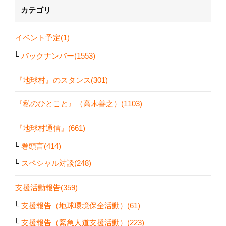
カテゴリ
イベント予定(1)
バックナンバー(1553)
『地球村』のスタンス(301)
『私のひとこと』（高木善之）(1103)
『地球村通信』(661)
巻頭言(414)
スペシャル対談(248)
支援活動報告(359)
支援報告（地球環境保全活動）(61)
支援報告（緊急人道支援活動）(223)