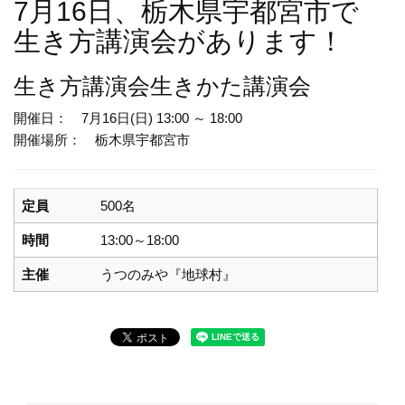
7月16日、栃木県宇都宮市で
生き方講演会があります！
生き方講演会
生きかた講演会
開催日： 7月16日(日) 13:00 ～ 18:00
開催場所： 栃木県宇都宮市
定員
500名
時間
13:00～18:00
主催
うつのみや『地球村』