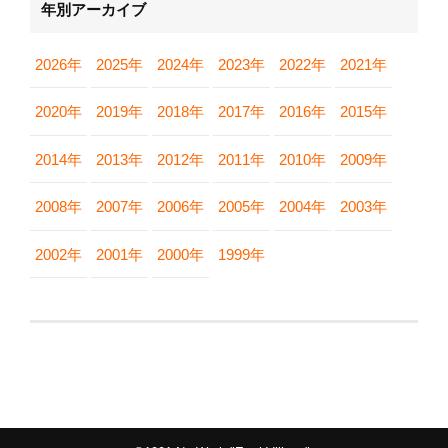
年別アーカイブ
2026年
2025年
2024年
2023年
2022年
2021年
2020年
2019年
2018年
2017年
2016年
2015年
2014年
2013年
2012年
2011年
2010年
2009年
2008年
2007年
2006年
2005年
2004年
2003年
2002年
2001年
2000年
1999年