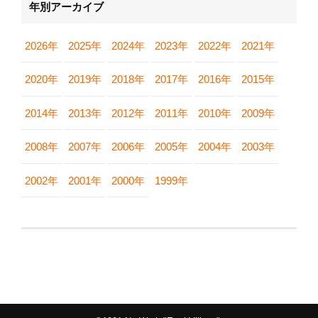
年別アーカイブ
2026年
2025年
2024年
2023年
2022年
2021年
2020年
2019年
2018年
2017年
2016年
2015年
2014年
2013年
2012年
2011年
2010年
2009年
2008年
2007年
2006年
2005年
2004年
2003年
2002年
2001年
2000年
1999年