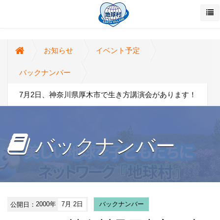
お知らせ
イベント予定
バックナンバー
7月2日、神奈川県厚木市で生き方講演会があります！
バックナンバー
公開日：
2000年
7月 2日
バックナンバー