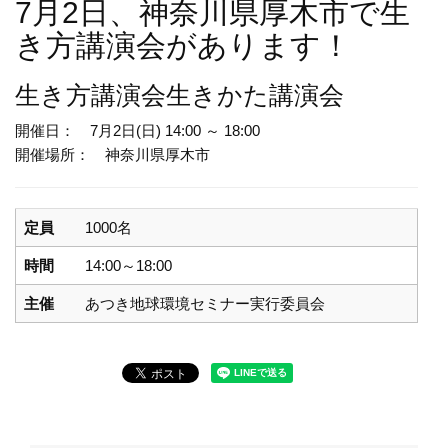
7月2日、神奈川県厚木市で生
き方講演会があります！
生き方講演会
生きかた講演会
開催日： 7月2日(日) 14:00 ～ 18:00
開催場所： 神奈川県厚木市
定員
1000名
時間
14:00～18:00
主催
あつき地球環境セミナー実行委員会