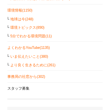
環境情報(1150)
地球は今(248)
環境トピックス(890)
5分でわかる環境問題(11)
よくわかるYouTube(1135)
いま伝えたいこと(380)
より良く生きるために(261)
事務局の社窓から(302)
スタッフ募集