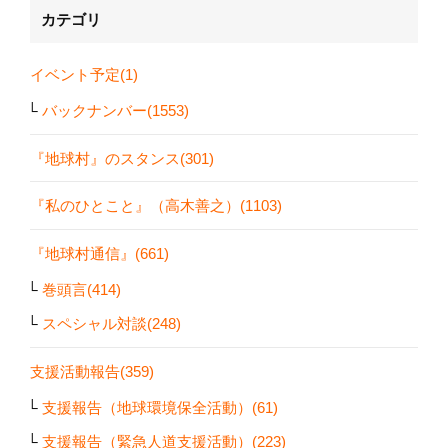
カテゴリ
イベント予定(1)
バックナンバー(1553)
『地球村』のスタンス(301)
『私のひとこと』（高木善之）(1103)
『地球村通信』(661)
巻頭言(414)
スペシャル対談(248)
支援活動報告(359)
支援報告（地球環境保全活動）(61)
支援報告（緊急人道支援活動）(223)