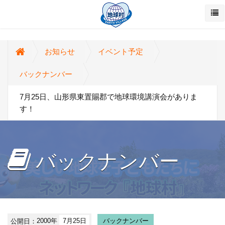
お知らせ
イベント予定
バックナンバー
7月25日、山形県東置賜郡で地球環境講演会がありま
す！
バックナンバー
公開日：
2000年
7月25日
バックナンバー