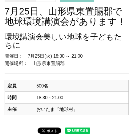
7月25日、山形県東置賜郡で
地球環境講演会があります！
環境講演会
美しい地球を子どもた
ちに
開催日： 7月25日(火) 18:30 ～ 21:00
開催場所： 山形県東置賜郡
定員
500名
時間
18:30～21:00
主催
おいたま『地球村』