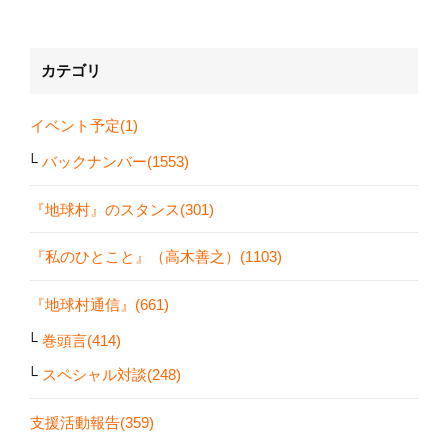
カテゴリ
イベント予定(1)
バックナンバー(1553)
『地球村』のスタンス(301)
『私のひとこと』（高木善之）(1103)
『地球村通信』(661)
巻頭言(414)
スペシャル対談(248)
支援活動報告(359)