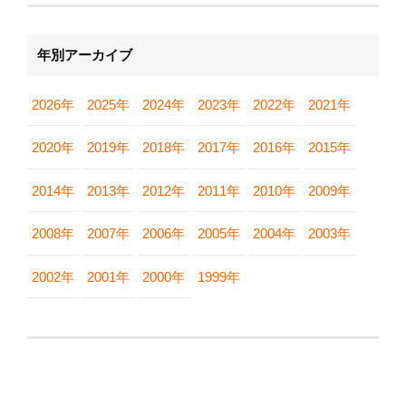
年別アーカイブ
2026年
2025年
2024年
2023年
2022年
2021年
2020年
2019年
2018年
2017年
2016年
2015年
2014年
2013年
2012年
2011年
2010年
2009年
2008年
2007年
2006年
2005年
2004年
2003年
2002年
2001年
2000年
1999年