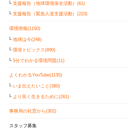
支援報告（地球環境保全活動）(61)
支援報告（緊急人道支援活動）(223)
環境情報(1150)
地球は今(248)
環境トピックス(890)
5分でわかる環境問題(11)
よくわかるYouTube(1135)
いま伝えたいこと(380)
より良く生きるために(261)
事務局の社窓から(302)
スタッフ募集