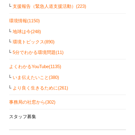
支援報告（緊急人道支援活動）(223)
環境情報(1150)
地球は今(248)
環境トピックス(890)
5分でわかる環境問題(11)
よくわかるYouTube(1135)
いま伝えたいこと(380)
より良く生きるために(261)
事務局の社窓から(302)
スタッフ募集