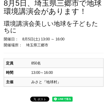
8月5日、埼玉県三郷市で地球
環境講演会があります！
環境講演会
美しい地球を子どもた
ちに
開催日： 8月5日(土) 13:00 ～ 16:00
開催場所： 埼玉県三郷市
定員
850名
時間
13:00～16:00
主催
みさと『地球村』