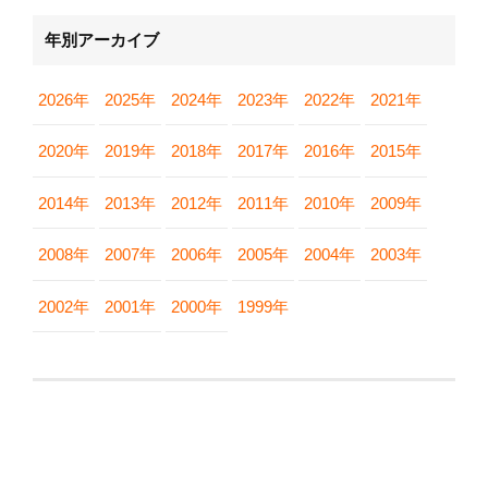
年別アーカイブ
2026年
2025年
2024年
2023年
2022年
2021年
2020年
2019年
2018年
2017年
2016年
2015年
2014年
2013年
2012年
2011年
2010年
2009年
2008年
2007年
2006年
2005年
2004年
2003年
2002年
2001年
2000年
1999年