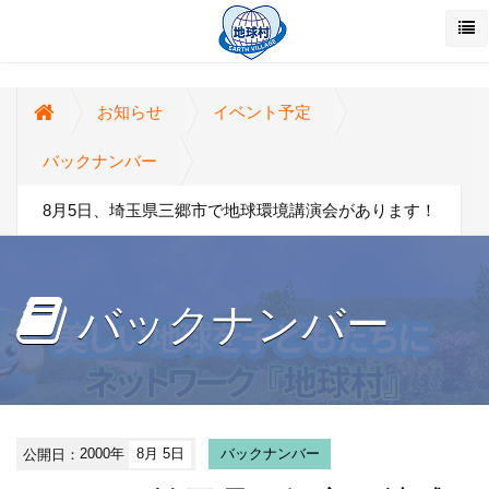
お知らせ
イベント予定
バックナンバー
8月5日、埼玉県三郷市で地球環境講演会があります！
バックナンバー
公開日：
2000年
8月 5日
バックナンバー