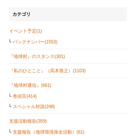
カテゴリ
イベント予定(1)
バックナンバー(1553)
『地球村』のスタンス(301)
『私のひとこと』（高木善之）(1103)
『地球村通信』(661)
巻頭言(414)
スペシャル対談(248)
支援活動報告(359)
支援報告（地球環境保全活動）(61)