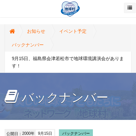
お知らせ
イベント予定
バックナンバー
9月15日、福島県会津若松市で地球環境講演会がありま
す！
バックナンバー
公開日：
2000年
9月15日
バックナンバー