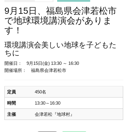
9月15日、福島県会津若松市
で地球環境講演会がありま
す！
環境講演会
美しい地球を子どもた
ちに
開催日： 9月15日(金) 13:30 ～ 16:30
開催場所： 福島県会津若松市
定員
450名
時間
13:30～16:30
主催
会津若松『地球村』