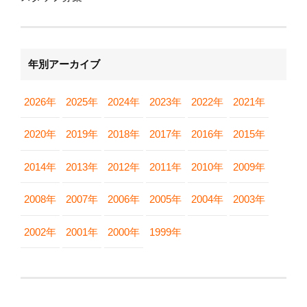
年別アーカイブ
2026年
2025年
2024年
2023年
2022年
2021年
2020年
2019年
2018年
2017年
2016年
2015年
2014年
2013年
2012年
2011年
2010年
2009年
2008年
2007年
2006年
2005年
2004年
2003年
2002年
2001年
2000年
1999年