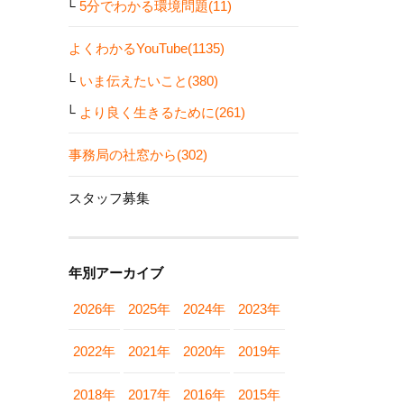
5分でわかる環境問題(11)
よくわかるYouTube(1135)
いま伝えたいこと(380)
より良く生きるために(261)
事務局の社窓から(302)
スタッフ募集
年別アーカイブ
2026年
2025年
2024年
2023年
2022年
2021年
2020年
2019年
2018年
2017年
2016年
2015年