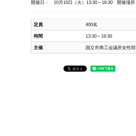
開催日： 10月10日（火）13:30～16:30
開催場所
定員
400名
時間
13:30～16:30
主催
国立市商工会議所女性部