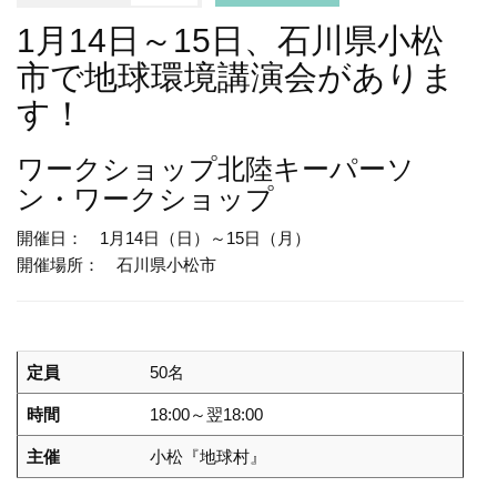
1月14日～15日、石川県小松
市で地球環境講演会がありま
す！
ワークショップ
北陸キーパーソ
ン・ワークショップ
開催日： 1月14日（日）～15日（月）
開催場所： 石川県小松市
定員
50名
時間
18:00～翌18:00
主催
小松『地球村』