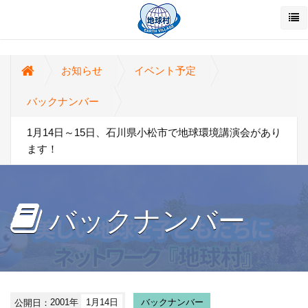
お知らせ
イベント予定
バックナンバー
1月14日～15日、石川県小松市で地球環境講演会があり
ます！
バックナンバー
公開日：
2001年
1月14日
バックナンバー