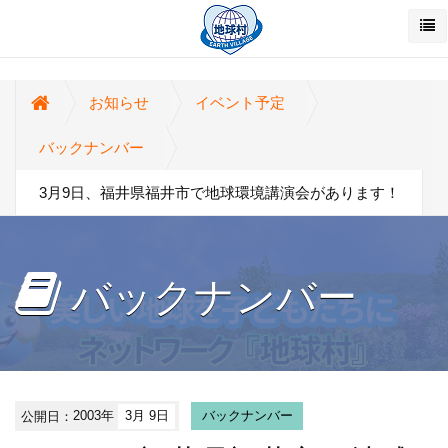
お知らせ
イベント予定
バックナンバー
3月9日、福井県福井市で地球環境講演会があります！
バックナンバー
公開日：
2003年
3月 9日
バックナンバー