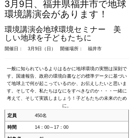
3月9日、福井県福井市で地球
環境講演会があります！
環境講演会
地球環境セミナー 美
しい地球を子どもたちに
開催日： 3月9日（日）
開催場所： 福井市
一般に知られているよりはるかに地球環境の実態は深刻で
す。国連報告、政府の環境白書などの標準データに基づい
て地球上で何が起こっているのか、お伝えしたいと思いま
す。そして今、私たちはなにをすべきなのか・・・一緒に
考えて、そして実践しましょう！子どもたちの未来のため
に。
定員
450名
時間
14：00～17：00