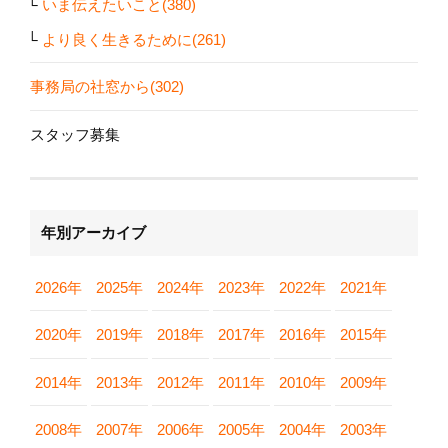
いま伝えたいこと(380)
より良く生きるために(261)
事務局の社窓から(302)
スタッフ募集
年別アーカイブ
2026年
2025年
2024年
2023年
2022年
2021年
2020年
2019年
2018年
2017年
2016年
2015年
2014年
2013年
2012年
2011年
2010年
2009年
2008年
2007年
2006年
2005年
2004年
2003年