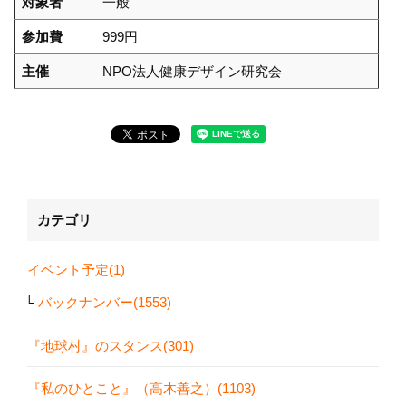
対象者
一般
参加費
999円
主催
NPO法人健康デザイン研究会
カテゴリ
イベント予定(1)
バックナンバー(1553)
『地球村』のスタンス(301)
『私のひとこと』（高木善之）(1103)