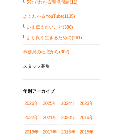
5分でわかる環境問題(11)
よくわかるYouTube(1135)
いま伝えたいこと(380)
より良く生きるために(261)
事務局の社窓から(302)
スタッフ募集
年別アーカイブ
2026年
2025年
2024年
2023年
2022年
2021年
2020年
2019年
2018年
2017年
2016年
2015年