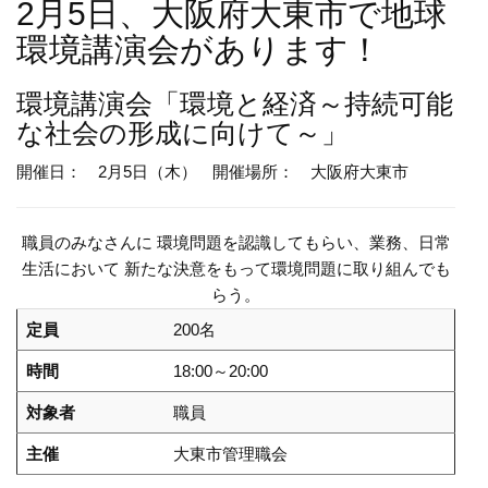
2月5日、大阪府大東市で地球
環境講演会があります！
環境講演会
「環境と経済～持続可能
な社会の形成に向けて～」
開催日： 2月5日（木）
開催場所： 大阪府大東市
職員のみなさんに 環境問題を認識してもらい、業務、日常
生活において 新たな決意をもって環境問題に取り組んでも
らう。
定員
200名
時間
18:00～20:00
対象者
職員
主催
大東市管理職会