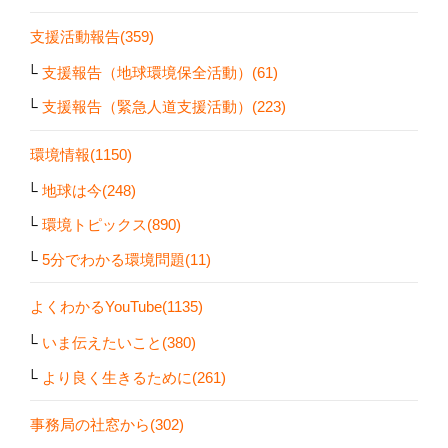
支援活動報告(359)
支援報告（地球環境保全活動）(61)
支援報告（緊急人道支援活動）(223)
環境情報(1150)
地球は今(248)
環境トピックス(890)
5分でわかる環境問題(11)
よくわかるYouTube(1135)
いま伝えたいこと(380)
より良く生きるために(261)
事務局の社窓から(302)