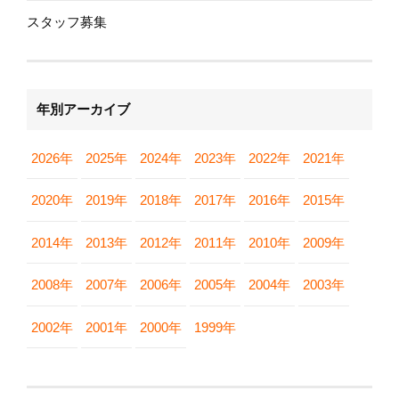
スタッフ募集
年別アーカイブ
2026年
2025年
2024年
2023年
2022年
2021年
2020年
2019年
2018年
2017年
2016年
2015年
2014年
2013年
2012年
2011年
2010年
2009年
2008年
2007年
2006年
2005年
2004年
2003年
2002年
2001年
2000年
1999年