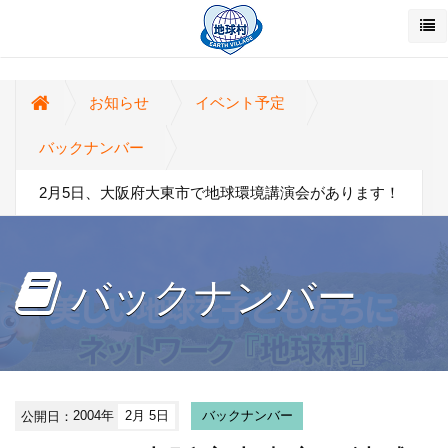
お知らせ
イベント予定
バックナンバー
2月5日、大阪府大東市で地球環境講演会があります！
バックナンバー
公開日：
2004年
2月 5日
バックナンバー