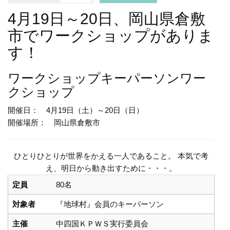
4月19日～20日、岡山県倉敷
市でワークショップがありま
す！
ワークショップ
キーパーソンワー
クショップ
開催日： 4月19日（土）～20日（日）
開催場所： 岡山県倉敷市
ひとりひとりが世界をかえる一人であること。 本気で考
え、明日から動き出すために・・・。
定員
80名
対象者
『地球村』会員のキーパーソン
主催
中四国ＫＰＷＳ実行委員会