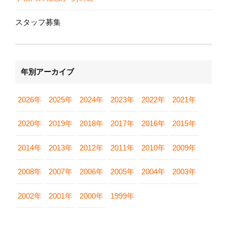
スタッフ募集
年別アーカイブ
2026年
2025年
2024年
2023年
2022年
2021年
2020年
2019年
2018年
2017年
2016年
2015年
2014年
2013年
2012年
2011年
2010年
2009年
2008年
2007年
2006年
2005年
2004年
2003年
2002年
2001年
2000年
1999年