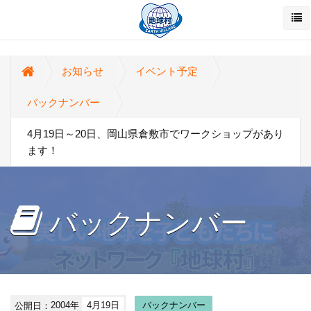
お知らせ
イベント予定
バックナンバー
4月19日～20日、岡山県倉敷市でワークショップがあり
ます！
バックナンバー
公開日：
2004年
4月19日
バックナンバー