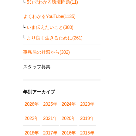
5分でわかる環境問題(11)
よくわかるYouTube(1135)
いま伝えたいこと(380)
より良く生きるために(261)
事務局の社窓から(302)
スタッフ募集
年別アーカイブ
2026年
2025年
2024年
2023年
2022年
2021年
2020年
2019年
2018年
2017年
2016年
2015年