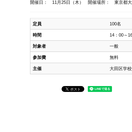
開催日： 11月25日（木）
開催場所： 東京都大
定員
100名
時間
14：00～1
対象者
一般
参加費
無料
主催
大田区学校