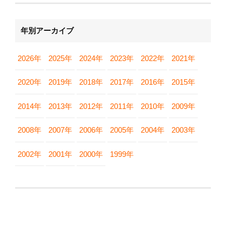
年別アーカイブ
2026年
2025年
2024年
2023年
2022年
2021年
2020年
2019年
2018年
2017年
2016年
2015年
2014年
2013年
2012年
2011年
2010年
2009年
2008年
2007年
2006年
2005年
2004年
2003年
2002年
2001年
2000年
1999年