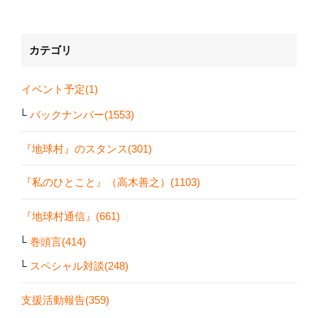
カテゴリ
イベント予定(1)
バックナンバー(1553)
『地球村』のスタンス(301)
『私のひとこと』（高木善之）(1103)
『地球村通信』(661)
巻頭言(414)
スペシャル対談(248)
支援活動報告(359)