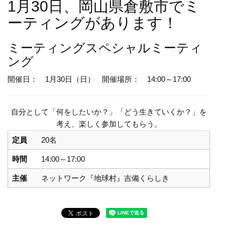
1月30日、岡山県倉敷市でミ
ーティングがあります！
ミーティング
スペシャルミーティ
ング
開催日： 1月30日（日）
開催場所： 14:00～17:00
自分として「何をしたいか？」「どう生きていくか？」を
考え、楽しく参加してもらう。
定員
20名
時間
14:00～17:00
主催
ネットワーク『地球村』吉備くらしき