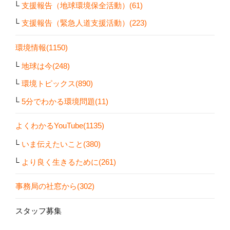
支援報告（地球環境保全活動）(61)
支援報告（緊急人道支援活動）(223)
環境情報(1150)
地球は今(248)
環境トピックス(890)
5分でわかる環境問題(11)
よくわかるYouTube(1135)
いま伝えたいこと(380)
より良く生きるために(261)
事務局の社窓から(302)
スタッフ募集