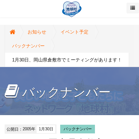
お知らせ
イベント予定
バックナンバー
1月30日、岡山県倉敷市でミーティングがあります！
バックナンバー
公開日：
2005年
1月30日
バックナンバー