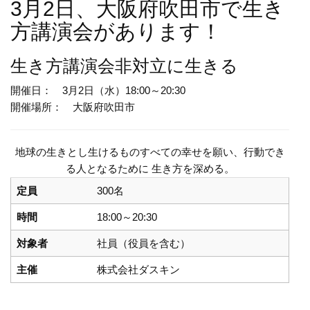
3月2日、大阪府吹田市で生き
方講演会があります！
生き方講演会
非対立に生きる
開催日： 3月2日（水）18:00～20:30
開催場所： 大阪府吹田市
地球の生きとし生けるものすべての幸せを願い、行動でき
る人となるために 生き方を深める。
定員
300名
時間
18:00～20:30
対象者
社員（役員を含む）
主催
株式会社ダスキン