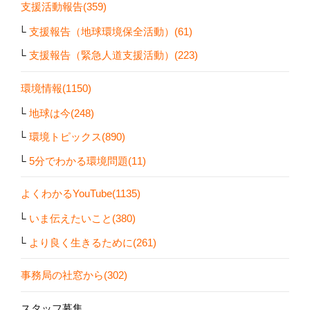
支援活動報告(359)
支援報告（地球環境保全活動）(61)
支援報告（緊急人道支援活動）(223)
環境情報(1150)
地球は今(248)
環境トピックス(890)
5分でわかる環境問題(11)
よくわかるYouTube(1135)
いま伝えたいこと(380)
より良く生きるために(261)
事務局の社窓から(302)
スタッフ募集