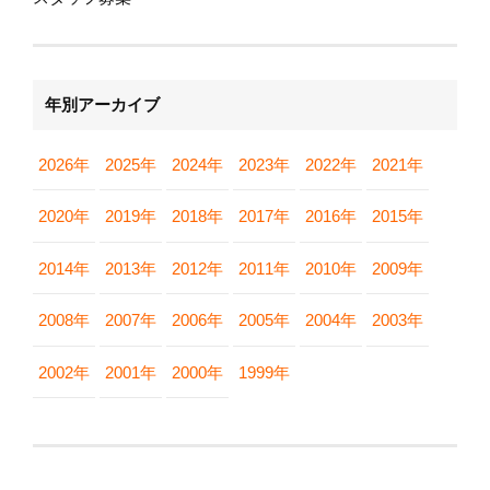
年別アーカイブ
2026年
2025年
2024年
2023年
2022年
2021年
2020年
2019年
2018年
2017年
2016年
2015年
2014年
2013年
2012年
2011年
2010年
2009年
2008年
2007年
2006年
2005年
2004年
2003年
2002年
2001年
2000年
1999年