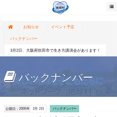
お知らせ
イベント予定
バックナンバー
3月2日、大阪府吹田市で生き方講演会があります！
バックナンバー
公開日：
2005年
3月 2日
バックナンバー