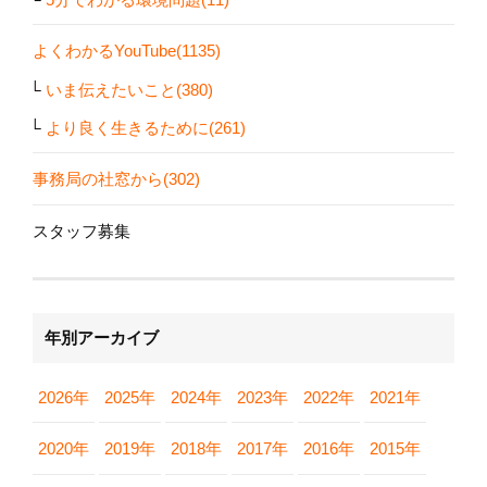
よくわかるYouTube(1135)
いま伝えたいこと(380)
より良く生きるために(261)
事務局の社窓から(302)
スタッフ募集
年別アーカイブ
2026年
2025年
2024年
2023年
2022年
2021年
2020年
2019年
2018年
2017年
2016年
2015年