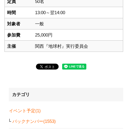
定員
50名
時間
13:00～翌14:00
対象者
一般
参加費
25,000円
主催
関西『地球村』実行委員会
カテゴリ
イベント予定(1)
バックナンバー(1553)