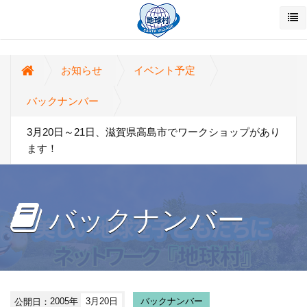
お知らせ
イベント予定
バックナンバー
3月20日～21日、滋賀県高島市でワークショップがあり
ます！
バックナンバー
公開日：
2005年
3月20日
バックナンバー