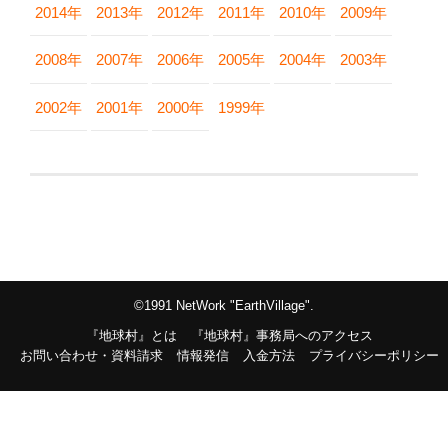
2014年
2013年
2012年
2011年
2010年
2009年
2008年
2007年
2006年
2005年
2004年
2003年
2002年
2001年
2000年
1999年
©1991 NetWork "EarthVillage".
『地球村』とは
『地球村』事務局へのアクセス
お問い合わせ・資料請求
情報発信
入金方法
プライバシーポリシー