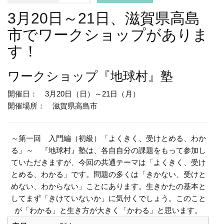
3月20日～21日、滋賀県高島
市でワークショップがありま
す！
ワークショップ
『地球村』塾
開催日： 3月20日（日）～21日（月）
開催場所： 滋賀県高島市
～第一回 入門編（初級）「よくきく、受けとめる、わか
る」～ 『地球村』塾は、各自自分の課題をもって参加し
ていただきますが、今回の共通テーマは「よくきく、受け
とめる、わかる」です。問題の多くは「きかない、受けと
めない、わからない」ことにあります。生きかたの基本と
してまず「きけていないか」に気付くでしょう。このこと
が「わかる」と生き方が大きく「かわる」と思います。