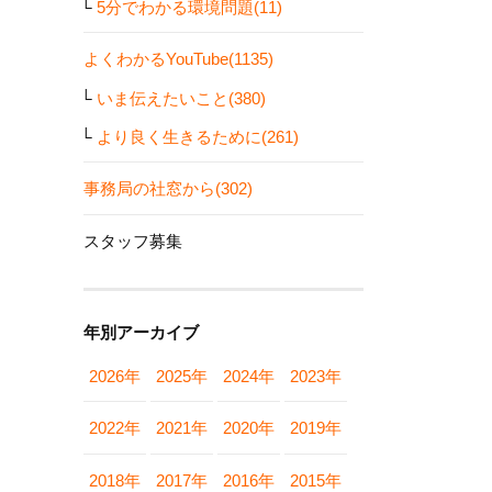
5分でわかる環境問題(11)
よくわかるYouTube(1135)
いま伝えたいこと(380)
より良く生きるために(261)
事務局の社窓から(302)
スタッフ募集
年別アーカイブ
2026年
2025年
2024年
2023年
2022年
2021年
2020年
2019年
2018年
2017年
2016年
2015年