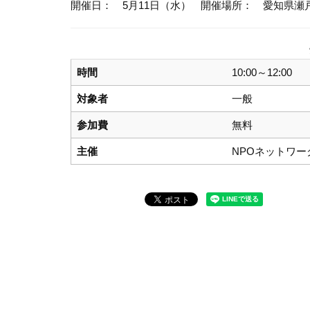
開催日： 5月11日（水）
開催場所： 愛知県瀬
時間
10:00～12:00
対象者
一般
参加費
無料
主催
NPOネットワー