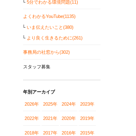
5分でわかる環境問題(11)
よくわかるYouTube(1135)
いま伝えたいこと(380)
より良く生きるために(261)
事務局の社窓から(302)
スタッフ募集
年別アーカイブ
2026年
2025年
2024年
2023年
2022年
2021年
2020年
2019年
2018年
2017年
2016年
2015年