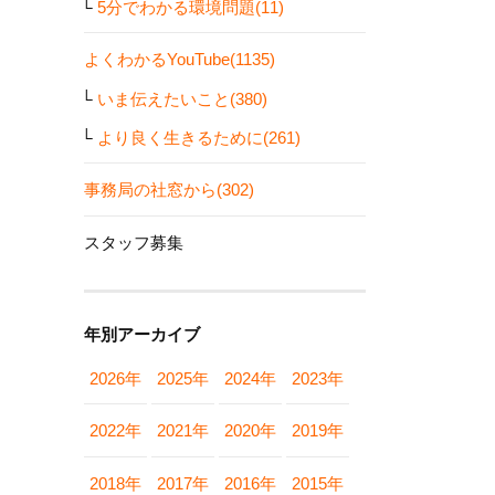
5分でわかる環境問題(11)
よくわかるYouTube(1135)
いま伝えたいこと(380)
より良く生きるために(261)
事務局の社窓から(302)
スタッフ募集
年別アーカイブ
2026年
2025年
2024年
2023年
2022年
2021年
2020年
2019年
2018年
2017年
2016年
2015年