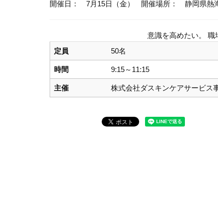
開催日： 7月15日（金）
開催場所： 静岡県熱
意識を高めたい。 
定員
50名
時間
9:15～11:15
主催
株式会社ダスキンケアサービス