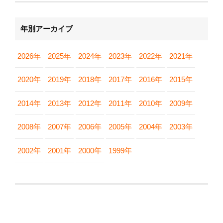
年別アーカイブ
2026年
2025年
2024年
2023年
2022年
2021年
2020年
2019年
2018年
2017年
2016年
2015年
2014年
2013年
2012年
2011年
2010年
2009年
2008年
2007年
2006年
2005年
2004年
2003年
2002年
2001年
2000年
1999年