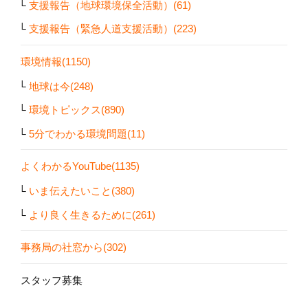
支援報告（地球環境保全活動）(61)
支援報告（緊急人道支援活動）(223)
環境情報(1150)
地球は今(248)
環境トピックス(890)
5分でわかる環境問題(11)
よくわかるYouTube(1135)
いま伝えたいこと(380)
より良く生きるために(261)
事務局の社窓から(302)
スタッフ募集