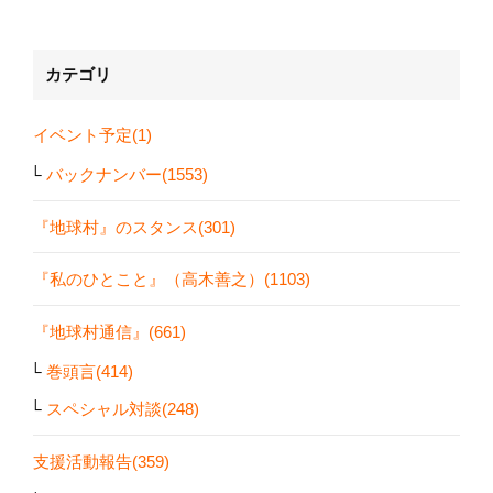
カテゴリ
イベント予定(1)
バックナンバー(1553)
『地球村』のスタンス(301)
『私のひとこと』（高木善之）(1103)
『地球村通信』(661)
巻頭言(414)
スペシャル対談(248)
支援活動報告(359)