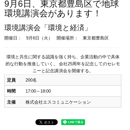
9月6日、東京都豊島区で地球
環境講演会があります！
環境講演会
「環境と経済」
開催日： 9月6日（火）
開催場所： 東京都豊島区
環境と共生に関する認識を強く持ち、企業活動の中で具体
的な行動を推進していく。 会社25周年を記念してのセレモ
ニーと記念講演会を開催する。
定員
200名
時間
17:00～18:00
主催
株式会社エスコミュニケーション