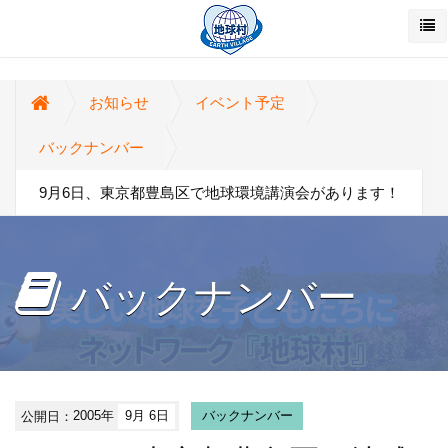
お知らせ
イベント予定
バックナンバー
9月6日、東京都豊島区で地球環境講演会があります！
バックナンバー
公開日：
2005年
9月 6日
バックナンバー