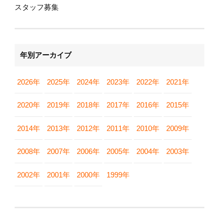
スタッフ募集
年別アーカイブ
2026年
2025年
2024年
2023年
2022年
2021年
2020年
2019年
2018年
2017年
2016年
2015年
2014年
2013年
2012年
2011年
2010年
2009年
2008年
2007年
2006年
2005年
2004年
2003年
2002年
2001年
2000年
1999年