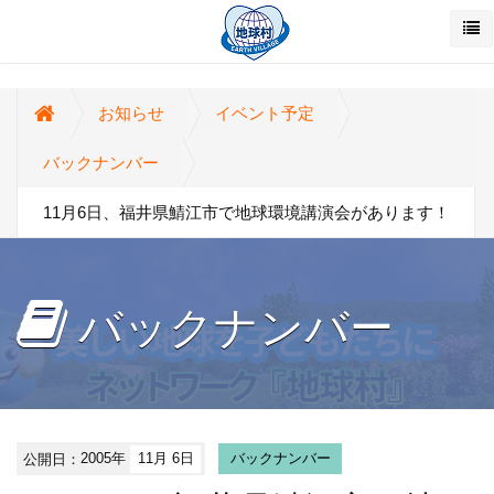
お知らせ
イベント予定
バックナンバー
11月6日、福井県鯖江市で地球環境講演会があります！
バックナンバー
公開日：
2005年
11月 6日
バックナンバー