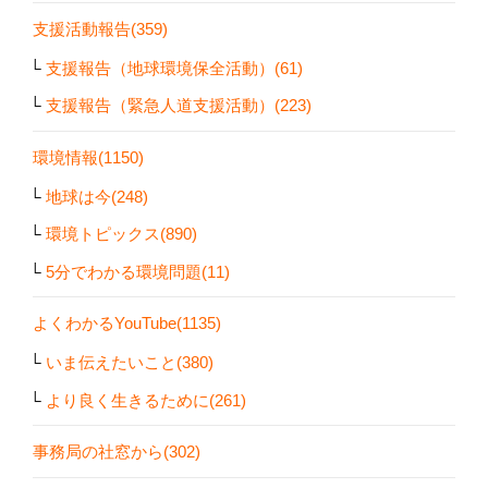
支援活動報告(359)
支援報告（地球環境保全活動）(61)
支援報告（緊急人道支援活動）(223)
環境情報(1150)
地球は今(248)
環境トピックス(890)
5分でわかる環境問題(11)
よくわかるYouTube(1135)
いま伝えたいこと(380)
より良く生きるために(261)
事務局の社窓から(302)