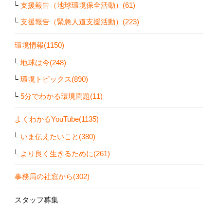
支援報告（地球環境保全活動）(61)
支援報告（緊急人道支援活動）(223)
環境情報(1150)
地球は今(248)
環境トピックス(890)
5分でわかる環境問題(11)
よくわかるYouTube(1135)
いま伝えたいこと(380)
より良く生きるために(261)
事務局の社窓から(302)
スタッフ募集