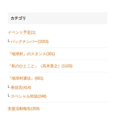
カテゴリ
イベント予定(1)
バックナンバー(1553)
『地球村』のスタンス(301)
『私のひとこと』（高木善之）(1103)
『地球村通信』(661)
巻頭言(414)
スペシャル対談(248)
支援活動報告(359)