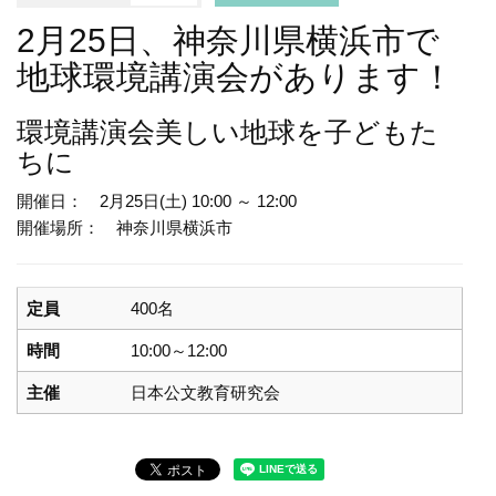
2月25日、神奈川県横浜市で
地球環境講演会があります！
環境講演会
美しい地球を子どもた
ちに
開催日： 2月25日(土) 10:00 ～ 12:00
開催場所： 神奈川県横浜市
定員
400名
時間
10:00～12:00
主催
日本公文教育研究会