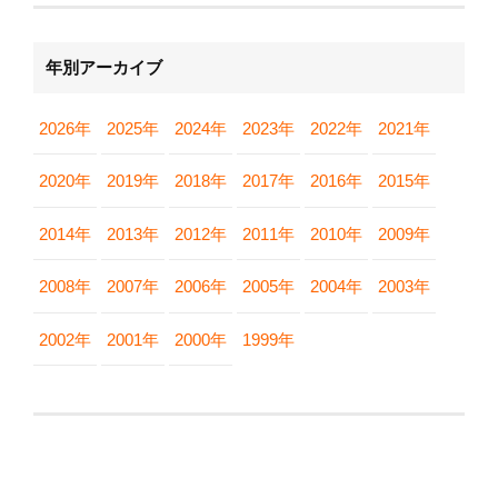
年別アーカイブ
2026年
2025年
2024年
2023年
2022年
2021年
2020年
2019年
2018年
2017年
2016年
2015年
2014年
2013年
2012年
2011年
2010年
2009年
2008年
2007年
2006年
2005年
2004年
2003年
2002年
2001年
2000年
1999年