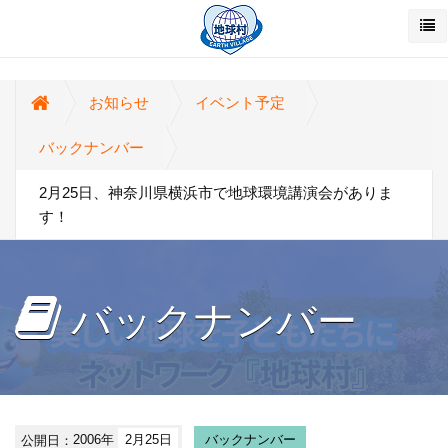
お知らせ
イベント予定
バックナンバー
2月25日、神奈川県横浜市で地球環境講演会がありま
す！
バックナンバー
公開日：
2006年
2月25日
バックナンバー