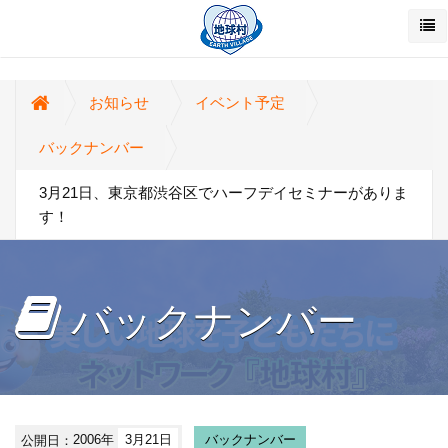
お知らせ
イベント予定
バックナンバー
3月21日、東京都渋谷区でハーフデイセミナーがありま
す！
バックナンバー
公開日：
2006年
3月21日
バックナンバー