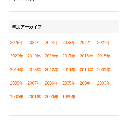
年別アーカイブ
2026年
2025年
2024年
2023年
2022年
2021年
2020年
2019年
2018年
2017年
2016年
2015年
2014年
2013年
2012年
2011年
2010年
2009年
2008年
2007年
2006年
2005年
2004年
2003年
2002年
2001年
2000年
1999年