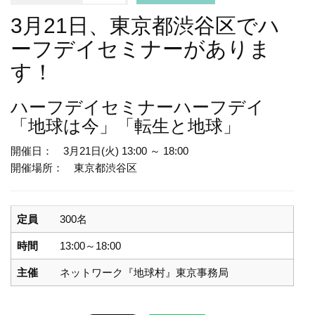
3月21日、東京都渋谷区でハ
ーフデイセミナーがありま
す！
ハーフデイセミナー
ハーフデイ
「地球は今」「転生と地球」
開催日： 3月21日(火) 13:00 ～ 18:00
開催場所： 東京都渋谷区
定員
300名
時間
13:00～18:00
主催
ネットワーク『地球村』東京事務局