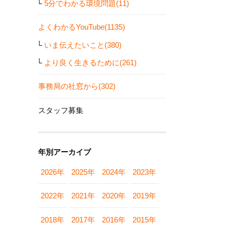
5分でわかる環境問題(11)
よくわかるYouTube(1135)
いま伝えたいこと(380)
より良く生きるために(261)
事務局の社窓から(302)
スタッフ募集
年別アーカイブ
2026年
2025年
2024年
2023年
2022年
2021年
2020年
2019年
2018年
2017年
2016年
2015年