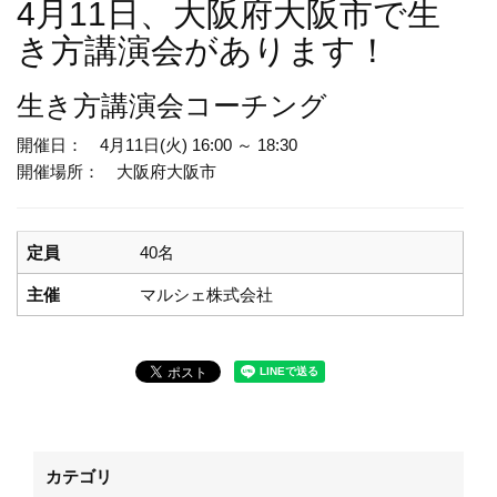
4月11日、大阪府大阪市で生
き方講演会があります！
生き方講演会
コーチング
開催日： 4月11日(火) 16:00 ～ 18:30
開催場所： 大阪府大阪市
定員
40名
主催
マルシェ株式会社
カテゴリ