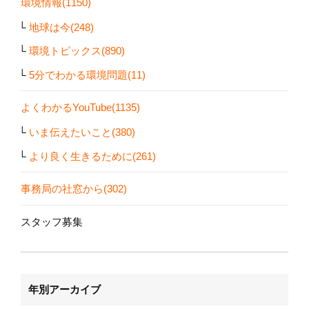
環境情報(1150)
地球は今(248)
環境トピックス(890)
5分でわかる環境問題(11)
よくわかるYouTube(1135)
いま伝えたいこと(380)
より良く生きるために(261)
事務局の社窓から(302)
スタッフ募集
年別アーカイブ