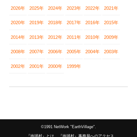
2026年
2025年
2024年
2023年
2022年
2021年
2020年
2019年
2018年
2017年
2016年
2015年
2014年
2013年
2012年
2011年
2010年
2009年
2008年
2007年
2006年
2005年
2004年
2003年
2002年
2001年
2000年
1999年
©1991 NetWork "EarthVillage".
『地球村』とは
『地球村』事務局へのアクセス