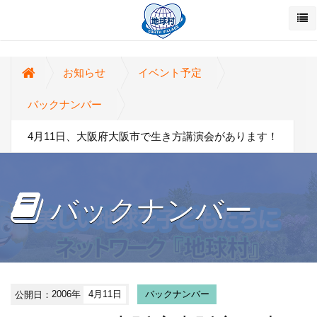
お知らせ
イベント予定
バックナンバー
4月11日、大阪府大阪市で生き方講演会があります！
バックナンバー
公開日：
2006年
4月11日
バックナンバー