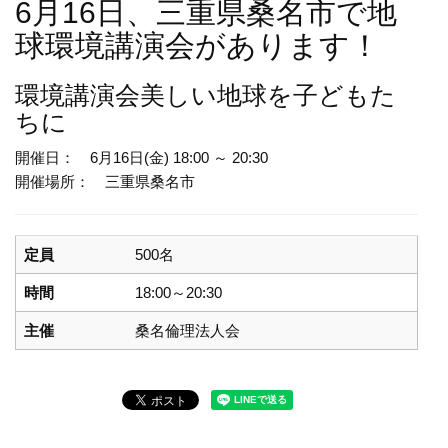
6月16日、三重県桑名市で地
球環境講演会があります！
環境講演会
美しい地球を子どもた
ちに
開催日： 6月16日(金) 18:00 ～ 20:30
開催場所： 三重県桑名市
定員
500名
時間
18:00～20:30
主催
桑名倫理法人会