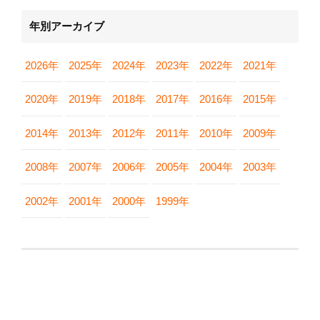
年別アーカイブ
2026年
2025年
2024年
2023年
2022年
2021年
2020年
2019年
2018年
2017年
2016年
2015年
2014年
2013年
2012年
2011年
2010年
2009年
2008年
2007年
2006年
2005年
2004年
2003年
2002年
2001年
2000年
1999年