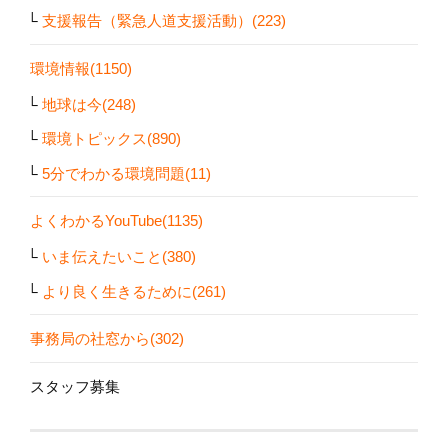
支援報告（緊急人道支援活動）(223)
環境情報(1150)
地球は今(248)
環境トピックス(890)
5分でわかる環境問題(11)
よくわかるYouTube(1135)
いま伝えたいこと(380)
より良く生きるために(261)
事務局の社窓から(302)
スタッフ募集