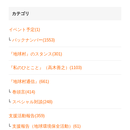
カテゴリ
イベント予定(1)
バックナンバー(1553)
『地球村』のスタンス(301)
『私のひとこと』（高木善之）(1103)
『地球村通信』(661)
巻頭言(414)
スペシャル対談(248)
支援活動報告(359)
支援報告（地球環境保全活動）(61)