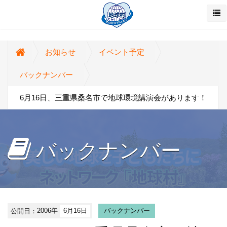
お知らせ
イベント予定
バックナンバー
6月16日、三重県桑名市で地球環境講演会があります！
バックナンバー
公開日：
2006年
6月16日
バックナンバー