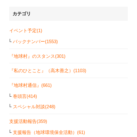
カテゴリ
イベント予定(1)
バックナンバー(1553)
『地球村』のスタンス(301)
『私のひとこと』（高木善之）(1103)
『地球村通信』(661)
巻頭言(414)
スペシャル対談(248)
支援活動報告(359)
支援報告（地球環境保全活動）(61)