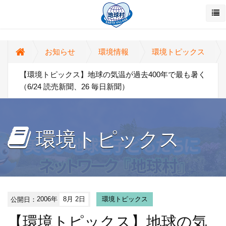
お知らせ
環境情報
環境トピックス
【環境トピックス】地球の気温が過去400年で最も暑く
（6/24 読売新聞、26 毎日新聞）
環境トピックス
公開日：
2006年
8月 2日
環境トピックス
【環境トピックス】地球の気