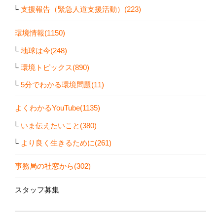
支援報告（緊急人道支援活動）(223)
環境情報(1150)
地球は今(248)
環境トピックス(890)
5分でわかる環境問題(11)
よくわかるYouTube(1135)
いま伝えたいこと(380)
より良く生きるために(261)
事務局の社窓から(302)
スタッフ募集