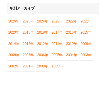
年別アーカイブ
2026年
2025年
2024年
2023年
2022年
2021年
2020年
2019年
2018年
2017年
2016年
2015年
2014年
2013年
2012年
2011年
2010年
2009年
2008年
2007年
2006年
2005年
2004年
2003年
2002年
2001年
2000年
1999年