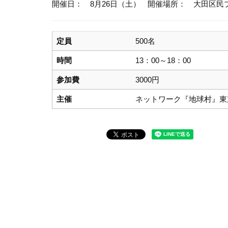
開催日： 8月26日（土）
開催場所： 大田区民
定員
500名
時間
13：00～18：00
参加費
3000円
主催
ネットワーク『地球村』東