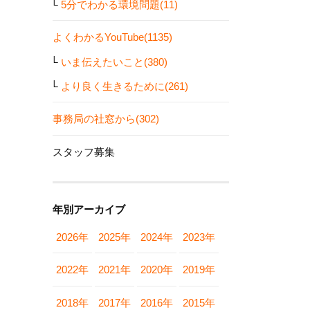
5分でわかる環境問題(11)
よくわかるYouTube(1135)
いま伝えたいこと(380)
より良く生きるために(261)
事務局の社窓から(302)
スタッフ募集
年別アーカイブ
2026年
2025年
2024年
2023年
2022年
2021年
2020年
2019年
2018年
2017年
2016年
2015年