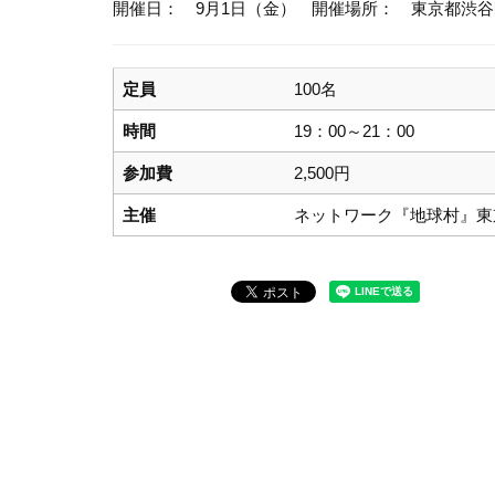
開催日： 9月1日（金）
開催場所： 東京都渋谷
定員
100名
時間
19：00～21：00
参加費
2,500円
主催
ネットワーク『地球村』東