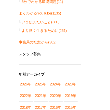
5分でわかる環境問題(11)
よくわかるYouTube(1135)
いま伝えたいこと(380)
より良く生きるために(261)
事務局の社窓から(302)
スタッフ募集
年別アーカイブ
2026年
2025年
2024年
2023年
2022年
2021年
2020年
2019年
2018年
2017年
2016年
2015年