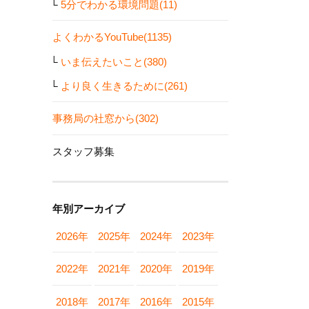
5分でわかる環境問題(11)
よくわかるYouTube(1135)
いま伝えたいこと(380)
より良く生きるために(261)
事務局の社窓から(302)
スタッフ募集
年別アーカイブ
2026年
2025年
2024年
2023年
2022年
2021年
2020年
2019年
2018年
2017年
2016年
2015年