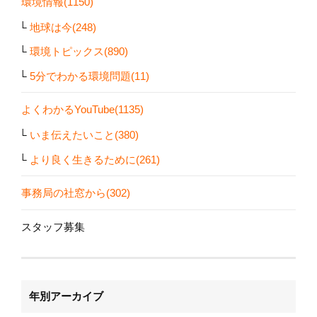
環境情報(1150)
地球は今(248)
環境トピックス(890)
5分でわかる環境問題(11)
よくわかるYouTube(1135)
いま伝えたいこと(380)
より良く生きるために(261)
事務局の社窓から(302)
スタッフ募集
年別アーカイブ