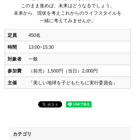
このまま進めば、未来はどうなるでしょう。
未来から、現状を考えこれからのライフスタイルを
一緒に考えてみませんか。
定員
450名
時間
13:00~15:30
対象者
一般
参加費
（前売）1,500円（当日）2,000円
主催
「美しい地球を子どもたちに実行委員会」
カテゴリ