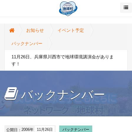
お知らせ
イベント予定
バックナンバー
11月26日、兵庫県川西市で地球環境講演会がありま
す！
バックナンバー
公開日：
2006年
11月26日
バックナンバー