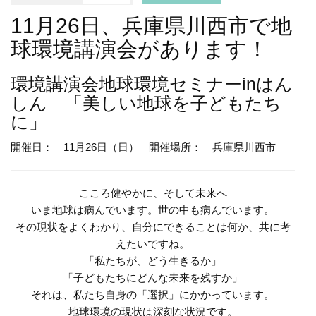
11月26日、兵庫県川西市で地
球環境講演会があります！
環境講演会
地球環境セミナーinはん
しん 「美しい地球を子どもたち
に」
開催日： 11月26日（日）
開催場所： 兵庫県川西市
こころ健やかに、そして未来へ
いま地球は病んでいます。世の中も病んでいます。
その現状をよくわかり、自分にできることは何か、共に考
えたいですね。
「私たちが、どう生きるか」
「子どもたちにどんな未来を残すか」
それは、私たち自身の「選択」にかかっています。
地球環境の現状は深刻な状況です。