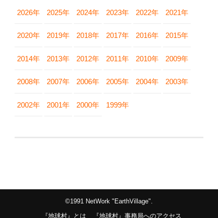
2026年
2025年
2024年
2023年
2022年
2021年
2020年
2019年
2018年
2017年
2016年
2015年
2014年
2013年
2012年
2011年
2010年
2009年
2008年
2007年
2006年
2005年
2004年
2003年
2002年
2001年
2000年
1999年
©1991 NetWork "EarthVillage".
『地球村』とは
『地球村』事務局へのアクセス