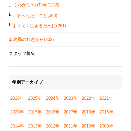
よくわかるYouTube(1135)
いま伝えたいこと(380)
より良く生きるために(261)
事務局の社窓から(302)
スタッフ募集
年別アーカイブ
2026年
2025年
2024年
2023年
2022年
2021年
2020年
2019年
2018年
2017年
2016年
2015年
2014年
2013年
2012年
2011年
2010年
2009年