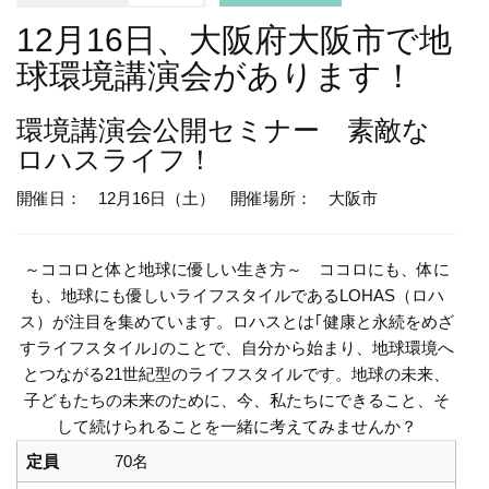
12月16日、大阪府大阪市で地
球環境講演会があります！
環境講演会
公開セミナー 素敵な
ロハスライフ！
開催日： 12月16日（土）
開催場所： 大阪市
～ココロと体と地球に優しい生き方～ ココロにも、体に
も、地球にも優しいライフスタイルであるLOHAS（ロハ
ス）が注目を集めています。ロハスとは｢健康と永続をめざ
すライフスタイル｣のことで、自分から始まり、地球環境へ
とつながる21世紀型のライフスタイルです。地球の未来、
子どもたちの未来のために、今、私たちにできること、そ
して続けられることを一緒に考えてみませんか？
定員
70名