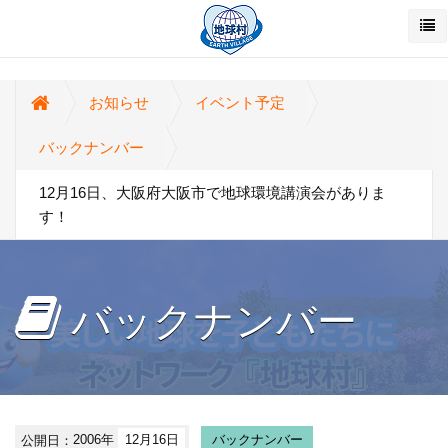
お知らせ
イベント予定
バックナンバー
12月16日、大阪府大阪市で地球環境講演会がありま
す！
バックナンバー
公開日：
2006年
12月16日
バックナンバー