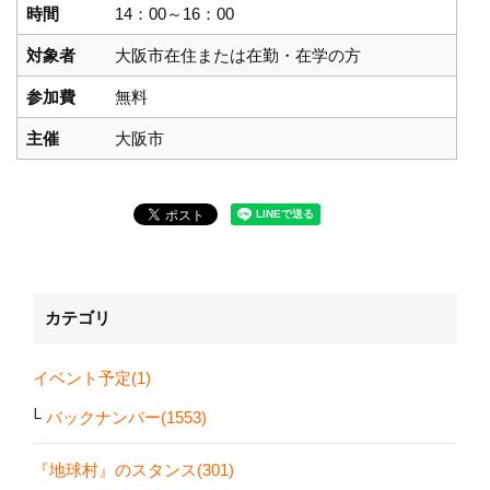
時間
14：00～16：00
対象者
大阪市在住または在勤・在学の方
参加費
無料
主催
大阪市
カテゴリ
イベント予定(1)
バックナンバー(1553)
『地球村』のスタンス(301)