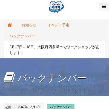
お知らせ
イベント予定
バックナンバー
3月17日～18日、大阪府四条畷市でワークショップがあ
ります！
バックナンバー
公開日：
2007年
3月17日
バックナンバー