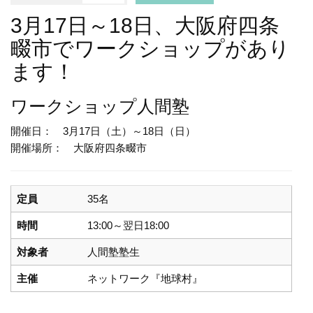
3月17日～18日、大阪府四条
畷市でワークショップがあり
ます！
ワークショップ
人間塾
開催日： 3月17日（土）～18日（日）
開催場所： 大阪府四条畷市
定員
35名
時間
13:00～翌日18:00
対象者
人間塾塾生
主催
ネットワーク『地球村』