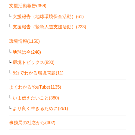
支援活動報告(359)
支援報告（地球環境保全活動）(61)
支援報告（緊急人道支援活動）(223)
環境情報(1150)
地球は今(248)
環境トピックス(890)
5分でわかる環境問題(11)
よくわかるYouTube(1135)
いま伝えたいこと(380)
より良く生きるために(261)
事務局の社窓から(302)