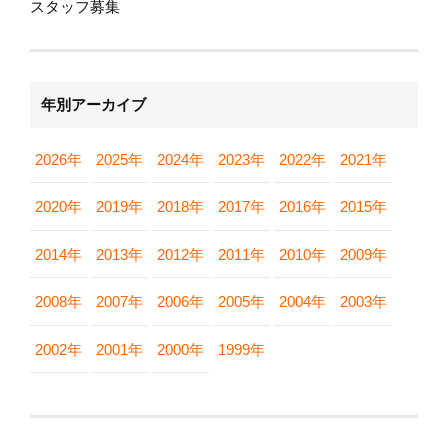
スタッフ募集
年別アーカイブ
2026年
2025年
2024年
2023年
2022年
2021年
2020年
2019年
2018年
2017年
2016年
2015年
2014年
2013年
2012年
2011年
2010年
2009年
2008年
2007年
2006年
2005年
2004年
2003年
2002年
2001年
2000年
1999年