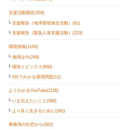
支援活動報告(359)
支援報告（地球環境保全活動）(61)
支援報告（緊急人道支援活動）(223)
環境情報(1150)
地球は今(248)
環境トピックス(890)
5分でわかる環境問題(11)
よくわかるYouTube(1135)
いま伝えたいこと(380)
より良く生きるために(261)
事務局の社窓から(302)