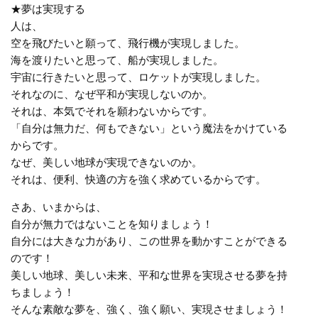
★夢は実現する
人は、
空を飛びたいと願って、飛行機が実現しました。
海を渡りたいと思って、船が実現しました。
宇宙に行きたいと思って、ロケットが実現しました。
それなのに、なぜ平和が実現しないのか。
それは、本気でそれを願わないからです。
「自分は無力だ、何もできない」という魔法をかけている
からです。
なぜ、美しい地球が実現できないのか。
それは、便利、快適の方を強く求めているからです。
さあ、いまからは、
自分が無力ではないことを知りましょう！
自分には大きな力があり、この世界を動かすことができる
のです！
美しい地球、美しい未来、平和な世界を実現させる夢を持
ちましょう！
そんな素敵な夢を、強く、強く願い、実現させましょう！