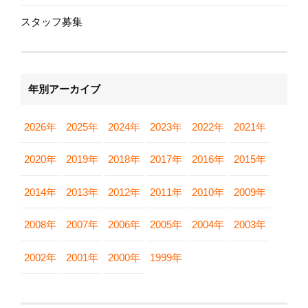
スタッフ募集
年別アーカイブ
2026年
2025年
2024年
2023年
2022年
2021年
2020年
2019年
2018年
2017年
2016年
2015年
2014年
2013年
2012年
2011年
2010年
2009年
2008年
2007年
2006年
2005年
2004年
2003年
2002年
2001年
2000年
1999年