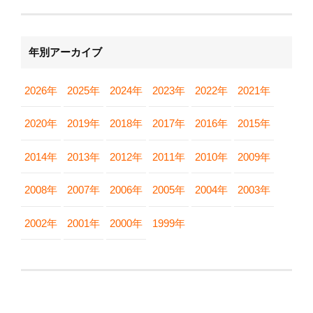
年別アーカイブ
2026年
2025年
2024年
2023年
2022年
2021年
2020年
2019年
2018年
2017年
2016年
2015年
2014年
2013年
2012年
2011年
2010年
2009年
2008年
2007年
2006年
2005年
2004年
2003年
2002年
2001年
2000年
1999年