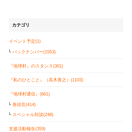
カテゴリ
イベント予定(1)
バックナンバー(1553)
『地球村』のスタンス(301)
『私のひとこと』（高木善之）(1103)
『地球村通信』(661)
巻頭言(414)
スペシャル対談(248)
支援活動報告(359)