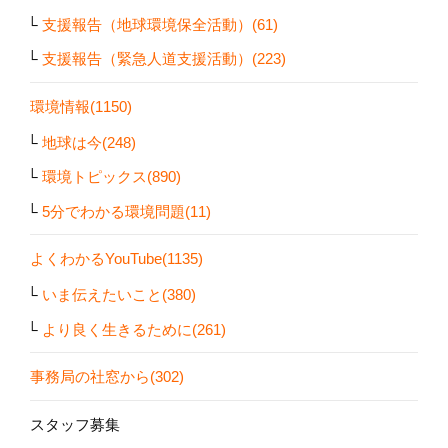
支援報告（地球環境保全活動）(61)
支援報告（緊急人道支援活動）(223)
環境情報(1150)
地球は今(248)
環境トピックス(890)
5分でわかる環境問題(11)
よくわかるYouTube(1135)
いま伝えたいこと(380)
より良く生きるために(261)
事務局の社窓から(302)
スタッフ募集