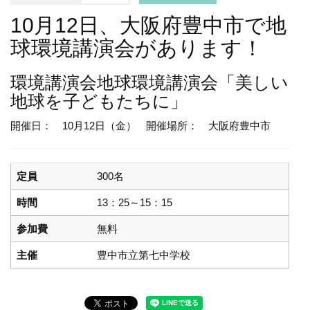
10月12日、大阪府豊中市で地
球環境講演会があります！
環境講演会
地球環境講演会「美しい
地球を子どもたちに」
開催日： 10月12日（金）
開催場所： 大阪府豊中市
定員
300名
時間
13：25～15：15
参加費
無料
主催
豊中市立第七中学校