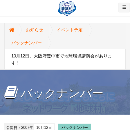
お知らせ
イベント予定
バックナンバー
10月12日、大阪府豊中市で地球環境講演会がありま
す！
バックナンバー
公開日：
2007年
10月12日
バックナンバー