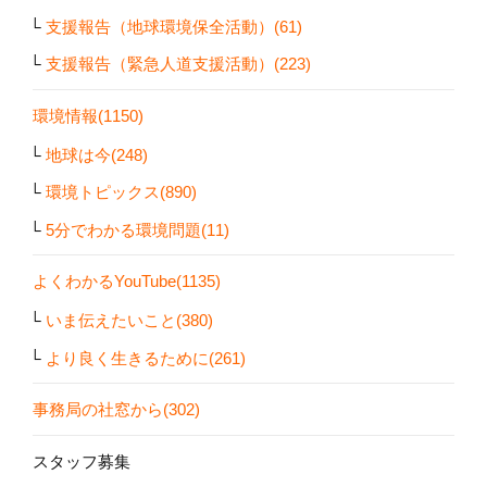
支援報告（地球環境保全活動）(61)
支援報告（緊急人道支援活動）(223)
環境情報(1150)
地球は今(248)
環境トピックス(890)
5分でわかる環境問題(11)
よくわかるYouTube(1135)
いま伝えたいこと(380)
より良く生きるために(261)
事務局の社窓から(302)
スタッフ募集