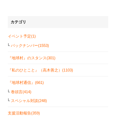
カテゴリ
イベント予定(1)
バックナンバー(1553)
『地球村』のスタンス(301)
『私のひとこと』（高木善之）(1103)
『地球村通信』(661)
巻頭言(414)
スペシャル対談(248)
支援活動報告(359)