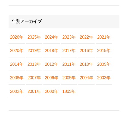
年別アーカイブ
2026年
2025年
2024年
2023年
2022年
2021年
2020年
2019年
2018年
2017年
2016年
2015年
2014年
2013年
2012年
2011年
2010年
2009年
2008年
2007年
2006年
2005年
2004年
2003年
2002年
2001年
2000年
1999年