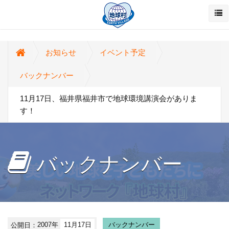
お知らせ
イベント予定
バックナンバー
11月17日、福井県福井市で地球環境講演会がありま
す！
バックナンバー
公開日：
2007年
11月17日
バックナンバー