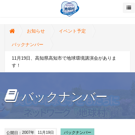
お知らせ
イベント予定
バックナンバー
11月19日、高知県高知市で地球環境講演会がありま
す！
バックナンバー
公開日：
2007年
11月19日
バックナンバー