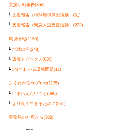
支援活動報告(359)
支援報告（地球環境保全活動）(61)
支援報告（緊急人道支援活動）(223)
環境情報(1150)
地球は今(248)
環境トピックス(890)
5分でわかる環境問題(11)
よくわかるYouTube(1135)
いま伝えたいこと(380)
より良く生きるために(261)
事務局の社窓から(302)