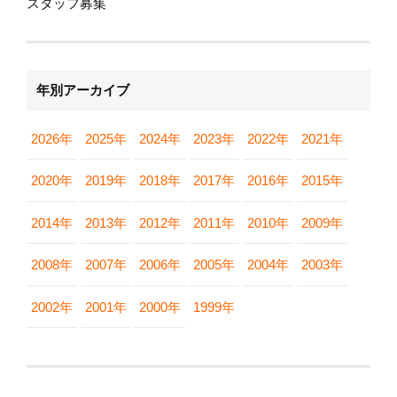
スタッフ募集
年別アーカイブ
2026年
2025年
2024年
2023年
2022年
2021年
2020年
2019年
2018年
2017年
2016年
2015年
2014年
2013年
2012年
2011年
2010年
2009年
2008年
2007年
2006年
2005年
2004年
2003年
2002年
2001年
2000年
1999年