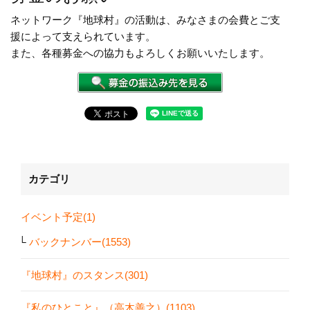
ネットワーク『地球村』の活動は、みなさまの会費とご支
援によって支えられています。
また、各種募金への協力もよろしくお願いいたします。
カテゴリ
イベント予定(1)
バックナンバー(1553)
『地球村』のスタンス(301)
『私のひとこと』（高木善之）(1103)