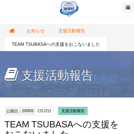
お知らせ
支援活動報告
TEAM TSUBASAへの支援をおこないました
支援活動報告
公開日：
2008年
2月22日
支援活動報告
TEAM TSUBASAへの支援を