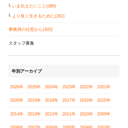
いま伝えたいこと(380)
より良く生きるために(261)
事務局の社窓から(302)
スタッフ募集
年別アーカイブ
2026年
2025年
2024年
2023年
2022年
2021年
2020年
2019年
2018年
2017年
2016年
2015年
2014年
2013年
2012年
2011年
2010年
2009年
2008年
2007年
2006年
2005年
2004年
2003年