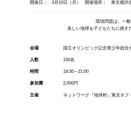
開催日： 3月10日（月）
開催場所： 東京都渋
環境問題は、一般
美しい地球を子どもたちに残す
会場
国立オリンピック記念青少年総合
人数
150名
時間
18:30～21:00
参加費
2,000円
主催
ネットワーク『地球村』東京オフ