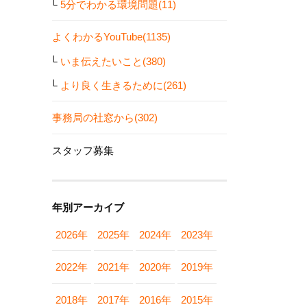
5分でわかる環境問題(11)
よくわかるYouTube(1135)
いま伝えたいこと(380)
より良く生きるために(261)
事務局の社窓から(302)
スタッフ募集
年別アーカイブ
2026年
2025年
2024年
2023年
2022年
2021年
2020年
2019年
2018年
2017年
2016年
2015年