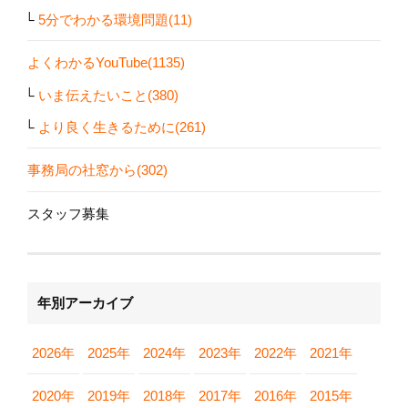
5分でわかる環境問題(11)
よくわかるYouTube(1135)
いま伝えたいこと(380)
より良く生きるために(261)
事務局の社窓から(302)
スタッフ募集
年別アーカイブ
2026年
2025年
2024年
2023年
2022年
2021年
2020年
2019年
2018年
2017年
2016年
2015年