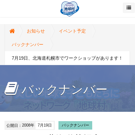
お知らせ
イベント予定
バックナンバー
7月19日、北海道札幌市でワークショップがあります！
バックナンバー
公開日：
2008年
7月19日
バックナンバー