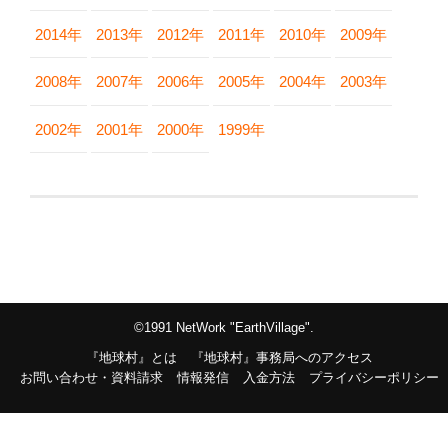
2014年
2013年
2012年
2011年
2010年
2009年
2008年
2007年
2006年
2005年
2004年
2003年
2002年
2001年
2000年
1999年
©1991 NetWork "EarthVillage".
『地球村』とは
『地球村』事務局へのアクセス
お問い合わせ・資料請求
情報発信
入金方法
プライバシーポリシー