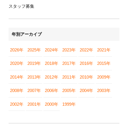
スタッフ募集
年別アーカイブ
2026年
2025年
2024年
2023年
2022年
2021年
2020年
2019年
2018年
2017年
2016年
2015年
2014年
2013年
2012年
2011年
2010年
2009年
2008年
2007年
2006年
2005年
2004年
2003年
2002年
2001年
2000年
1999年