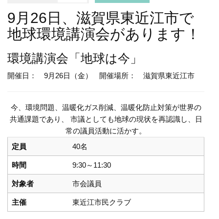
9月26日、滋賀県東近江市で
地球環境講演会があります！
環境講演会
「地球は今」
開催日： 9月26日（金）
開催場所： 滋賀県東近江市
今、環境問題、温暖化ガス削減、温暖化防止対策が世界の
共通課題であり、 市議としても地球の現状を再認識し、日
常の議員活動に活かす。
定員
40名
時間
9:30～11:30
対象者
市会議員
主催
東近江市民クラブ