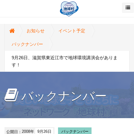
お知らせ
イベント予定
バックナンバー
9月26日、滋賀県東近江市で地球環境講演会がありま
す！
バックナンバー
公開日：
2008年
9月26日
バックナンバー