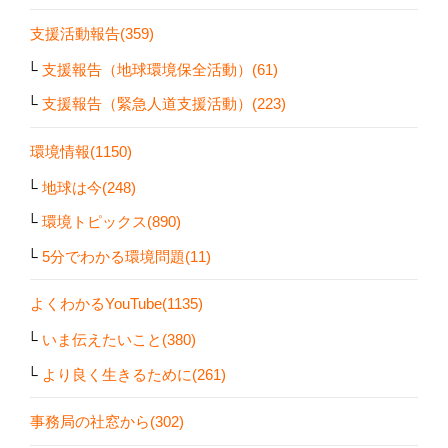
支援活動報告(359)
支援報告（地球環境保全活動）(61)
支援報告（緊急人道支援活動）(223)
環境情報(1150)
地球は今(248)
環境トピックス(890)
5分でわかる環境問題(11)
よくわかるYouTube(1135)
いま伝えたいこと(380)
より良く生きるために(261)
事務局の社窓から(302)