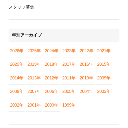
スタッフ募集
年別アーカイブ
2026年
2025年
2024年
2023年
2022年
2021年
2020年
2019年
2018年
2017年
2016年
2015年
2014年
2013年
2012年
2011年
2010年
2009年
2008年
2007年
2006年
2005年
2004年
2003年
2002年
2001年
2000年
1999年