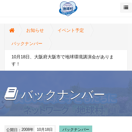
お知らせ
イベント予定
バックナンバー
10月18日、大阪府大阪市で地球環境講演会がありま
す！
バックナンバー
公開日：
2008年
10月18日
バックナンバー