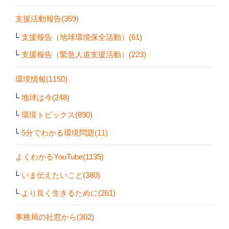
支援活動報告(359)
支援報告（地球環境保全活動）(61)
支援報告（緊急人道支援活動）(223)
環境情報(1150)
地球は今(248)
環境トピックス(890)
5分でわかる環境問題(11)
よくわかるYouTube(1135)
いま伝えたいこと(380)
より良く生きるために(261)
事務局の社窓から(302)