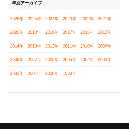
年別アーカイブ
2026年
2025年
2024年
2023年
2022年
2021年
2020年
2019年
2018年
2017年
2016年
2015年
2014年
2013年
2012年
2011年
2010年
2009年
2008年
2007年
2006年
2005年
2004年
2003年
2002年
2001年
2000年
1999年