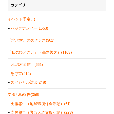
カテゴリ
イベント予定(1)
バックナンバー(1553)
『地球村』のスタンス(301)
『私のひとこと』（高木善之）(1103)
『地球村通信』(661)
巻頭言(414)
スペシャル対談(248)
支援活動報告(359)
支援報告（地球環境保全活動）(61)
支援報告（緊急人道支援活動）(223)