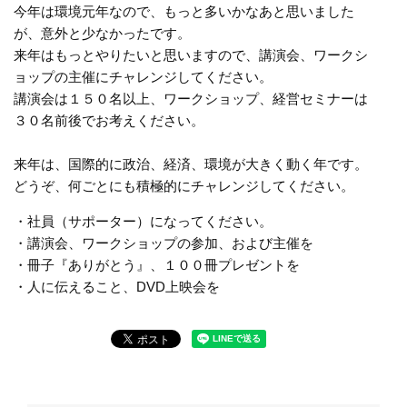
今年は環境元年なので、もっと多いかなあと思いました
が、意外と少なかったです。
来年はもっとやりたいと思いますので、講演会、ワークシ
ョップの主催にチャレンジしてください。
講演会は１５０名以上、ワークショップ、経営セミナーは
３０名前後でお考えください。
来年は、国際的に政治、経済、環境が大きく動く年です。
どうぞ、何ごとにも積極的にチャレンジしてください。
・社員（サポーター）になってください。
・講演会、ワークショップの参加、および主催を
・冊子『ありがとう』、１００冊プレゼントを
・人に伝えること、DVD上映会を