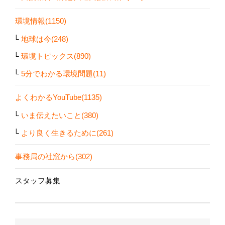
環境情報(1150)
地球は今(248)
環境トピックス(890)
5分でわかる環境問題(11)
よくわかるYouTube(1135)
いま伝えたいこと(380)
より良く生きるために(261)
事務局の社窓から(302)
スタッフ募集