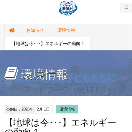
お知らせ
環境情報
【地球は今･･･】エネルギーの動向 1
環境情報
公開日：
2026年
2月 1日
環境情報
【地球は今･･･】エネルギー