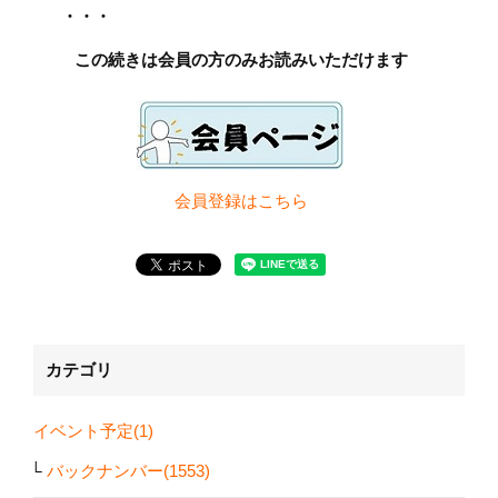
・・・
この続きは会員の方のみお読みいただけます
会員登録は
こちら
カテゴリ
イベント予定(1)
バックナンバー(1553)