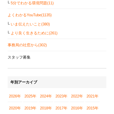
5分でわかる環境問題(11)
よくわかるYouTube(1135)
いま伝えたいこと(380)
より良く生きるために(261)
事務局の社窓から(302)
スタッフ募集
年別アーカイブ
2026年
2025年
2024年
2023年
2022年
2021年
2020年
2019年
2018年
2017年
2016年
2015年