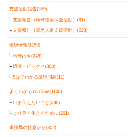
支援活動報告(359)
支援報告（地球環境保全活動）(61)
支援報告（緊急人道支援活動）(223)
環境情報(1150)
地球は今(248)
環境トピックス(890)
5分でわかる環境問題(11)
よくわかるYouTube(1135)
いま伝えたいこと(380)
より良く生きるために(261)
事務局の社窓から(302)