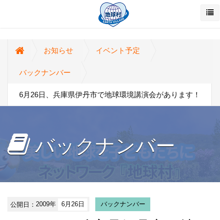
お知らせ
イベント予定
バックナンバー
6月26日、兵庫県伊丹市で地球環境講演会があります！
バックナンバー
公開日：
2009年
6月26日
バックナンバー