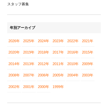
スタッフ募集
年別アーカイブ
2026年
2025年
2024年
2023年
2022年
2021年
2020年
2019年
2018年
2017年
2016年
2015年
2014年
2013年
2012年
2011年
2010年
2009年
2008年
2007年
2006年
2005年
2004年
2003年
2002年
2001年
2000年
1999年